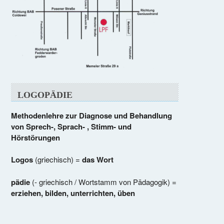
LOGOPÄDIE
Methodenlehre zur Diagnose und Behandlung
von Sprech-, Sprach- , Stimm- und
Hörstörungen
Logos
(griechisch) =
das Wort
pädie
(- griechisch / Wortstamm von Pädagogik) =
erziehen, bilden, unterrichten, üben